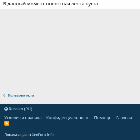
В данный момент новостная лента пуста.
Пользователи
Russian (RU)
Условия и правила
Конфиденциальность
Помощь
Главная
Локализация от
XenForo.Info