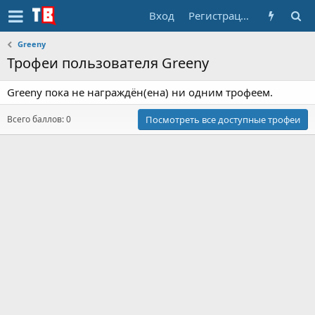
Вход
Регистрация
Greeny
Трофеи пользователя Greeny
Greeny пока не награждён(ена) ни одним трофеем.
Всего баллов: 0
Посмотреть все доступные трофеи