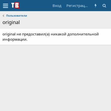
Вход
Регистрация
Пользователи
original
original не предоставил(а) никакой дополнительной
информации.