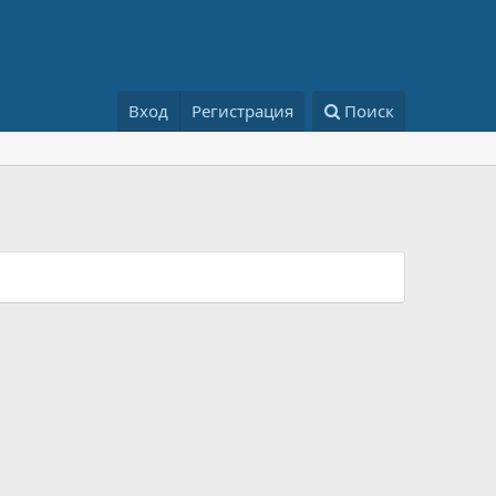
Вход
Регистрация
Поиск