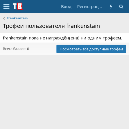
Вход
Регистрация
frankenstain
Трофеи пользователя frankenstain
frankenstain пока не награждён(ена) ни одним трофеем.
Всего баллов: 0
Посмотреть все доступные трофеи