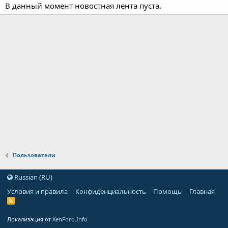
В данный момент новостная лента пуста.
Пользователи
Russian (RU)
Условия и правила
Конфиденциальность
Помощь
Главная
Локализация от
XenForo.Info