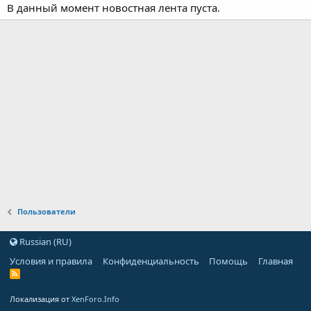
В данный момент новостная лента пуста.
Пользователи
Russian (RU)
Условия и правила
Конфиденциальность
Помощь
Главная
Локализация от
XenForo.Info