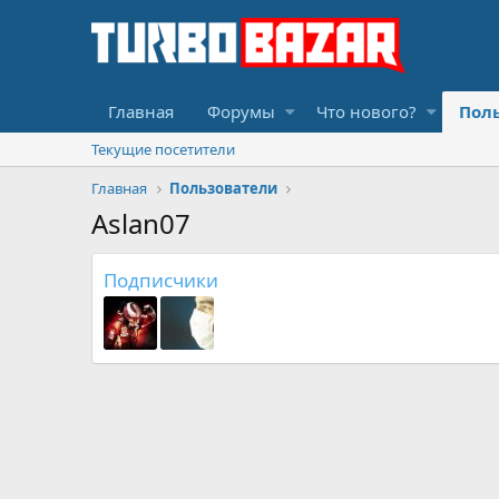
Главная
Форумы
Что нового?
Пол
Текущие посетители
Главная
Пользователи
Aslan07
Подписчики