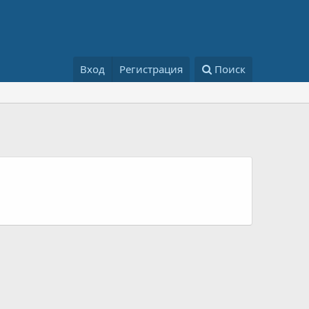
Вход
Регистрация
Поиск