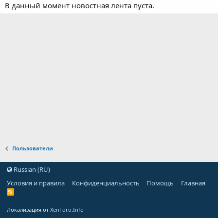
В данный момент новостная лента пуста.
Пользователи
Russian (RU)
Условия и правила
Конфиденциальность
Помощь
Главная
Локализация от
XenForo.Info