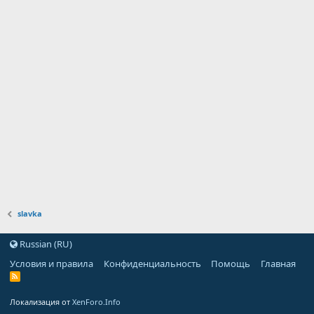
slavka
Russian (RU)
Условия и правила
Конфиденциальность
Помощь
Главная
Локализация от
XenForo.Info