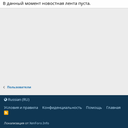
В данный момент новостная лента пуста.
Пользователи
Russian (RU)
Условия и правила
Конфиденциальность
Помощь
Главная
Локализация от
XenForo.Info