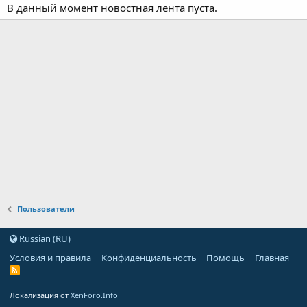
В данный момент новостная лента пуста.
Пользователи
Russian (RU)
Условия и правила
Конфиденциальность
Помощь
Главная
Локализация от
XenForo.Info