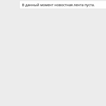
В данный момент новостная лента пуста.