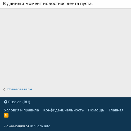
В данный момент новостная лента пуста.
Пользователи
Russian (RU)
Условия и правила
Конфиденциальность
Помощь
Главная
Локализация от
XenForo.Info