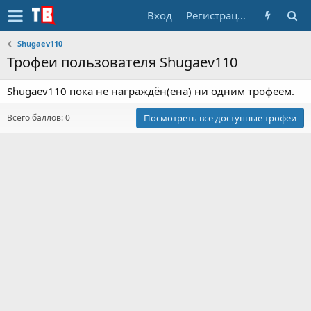
Вход
Регистрация
Shugaev110
Трофеи пользователя Shugaev110
Shugaev110 пока не награждён(ена) ни одним трофеем.
Всего баллов: 0
Посмотреть все доступные трофеи