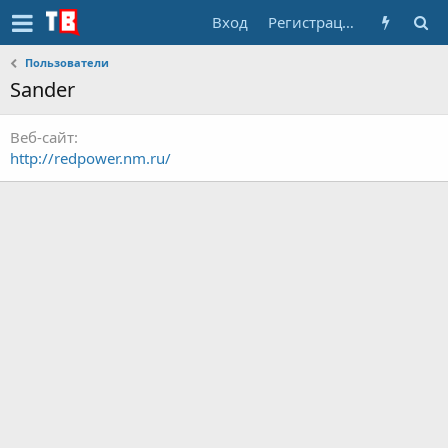
Вход
Регистрация
Пользователи
Sander
Веб-сайт
http://redpower.nm.ru/