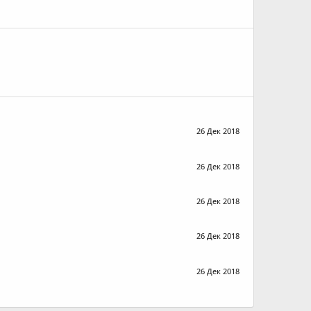
26 Дек 2018
26 Дек 2018
26 Дек 2018
26 Дек 2018
26 Дек 2018