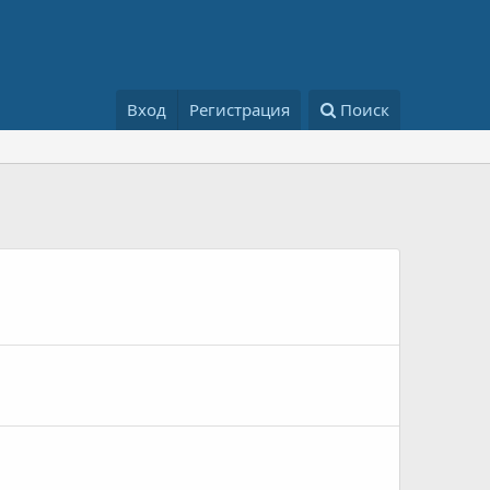
Вход
Регистрация
Поиск