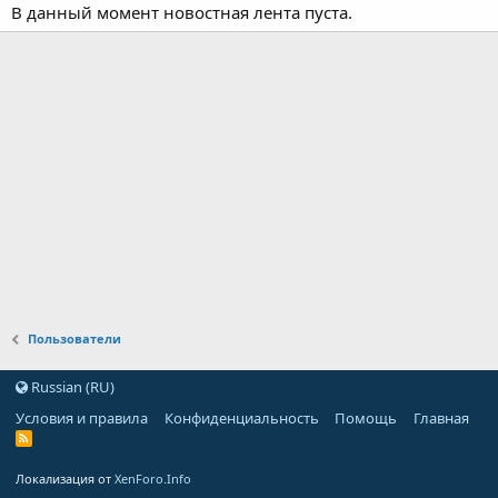
В данный момент новостная лента пуста.
Пользователи
Russian (RU)
Условия и правила
Конфиденциальность
Помощь
Главная
Локализация от
XenForo.Info