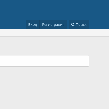
Вход
Регистрация
Поиск