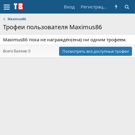
Вход
Регистрация
Maximus86
Трофеи пользователя Maximus86
Maximus86 пока не награждён(ена) ни одним трофеем.
Всего баллов: 0
Посмотреть все доступные трофеи