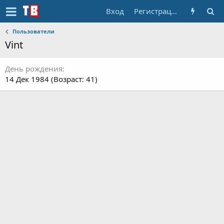
Вход
Регистрация
Пользователи
Vint
День рождения
14 Дек 1984 (Возраст: 41)