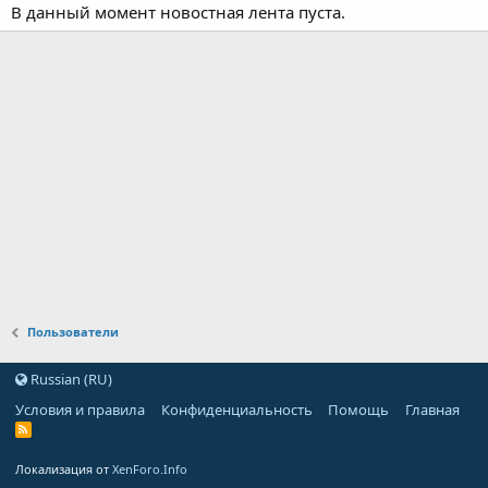
В данный момент новостная лента пуста.
Пользователи
Russian (RU)
Условия и правила
Конфиденциальность
Помощь
Главная
Локализация от
XenForo.Info