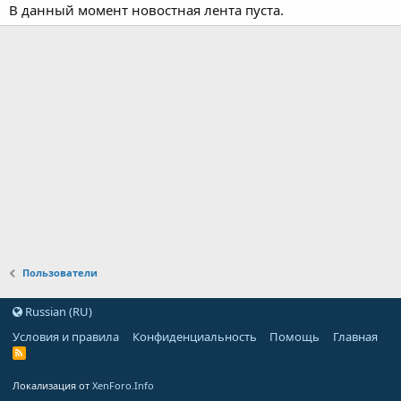
В данный момент новостная лента пуста.
Пользователи
Russian (RU)
Условия и правила
Конфиденциальность
Помощь
Главная
Локализация от
XenForo.Info