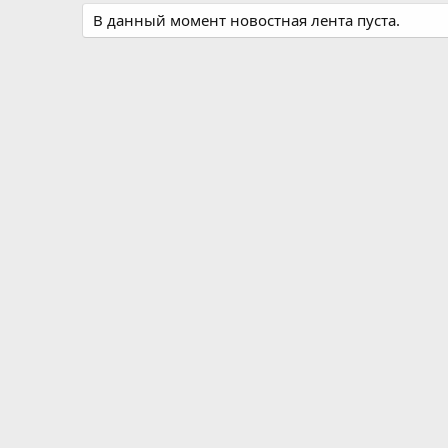
В данный момент новостная лента пуста.