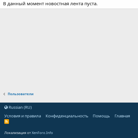
В данный момент новостная лента пуста.
Пользователи
Russian (RU)
Условия и правила
Конфиденциальность
Помощь
Главная
Локализация от
XenForo.Info