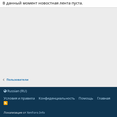
В данный момент новостная лента пуста.
Пользователи
Russian (RU)
Условия и правила
Конфиденциальность
Помощь
Главная
Локализация от
XenForo.Info