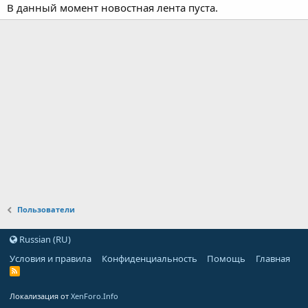
В данный момент новостная лента пуста.
Пользователи
Russian (RU)
Условия и правила
Конфиденциальность
Помощь
Главная
Локализация от
XenForo.Info