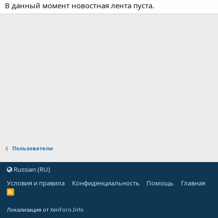
В данный момент новостная лента пуста.
Пользователи
Russian (RU)
Условия и правила
Конфиденциальность
Помощь
Главная
Локализация от
XenForo.Info