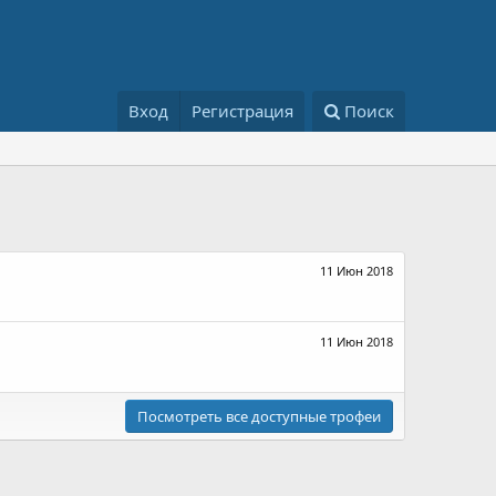
Вход
Регистрация
Поиск
11 Июн 2018
11 Июн 2018
Посмотреть все доступные трофеи