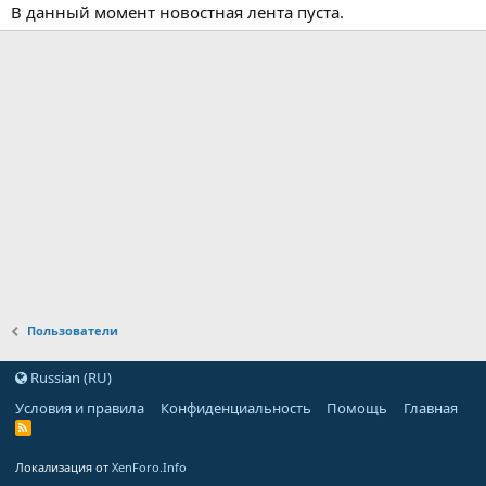
В данный момент новостная лента пуста.
Пользователи
Russian (RU)
Условия и правила
Конфиденциальность
Помощь
Главная
Локализация от
XenForo.Info