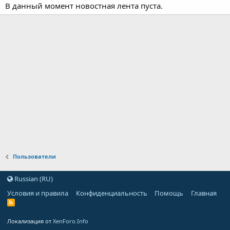
В данный момент новостная лента пуста.
Пользователи
Russian (RU)
Условия и правила
Конфиденциальность
Помощь
Главная
Локализация от
XenForo.Info