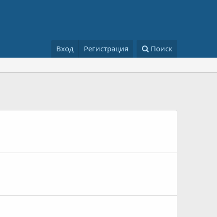
Вход
Регистрация
Поиск