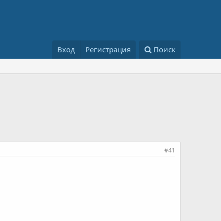
Вход
Регистрация
Поиск
#41