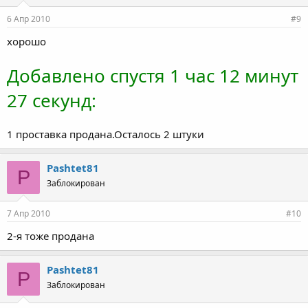
6 Апр 2010
#9
хорошо
Добавлено спустя 1 час 12 минут
27 секунд:
1 проставка продана.Осталось 2 штуки
Pashtet81
P
Заблокирован
7 Апр 2010
#10
2-я тоже продана
Pashtet81
P
Заблокирован