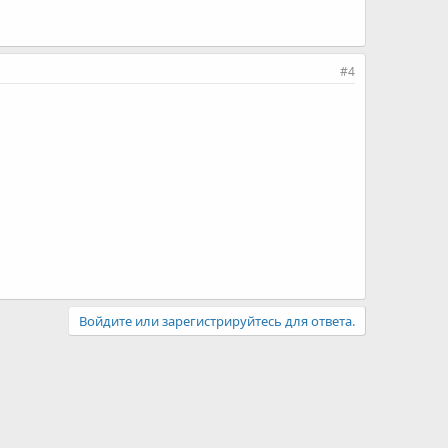
#4
Войдите или зарегистрируйтесь для ответа.