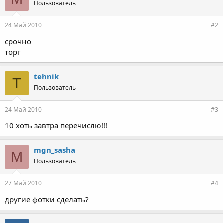
Пользователь
24 Май 2010
#2
срочно
торг
tehnik
T
Пользователь
24 Май 2010
#3
10 хоть завтра перечислю!!!
mgn_sasha
M
Пользователь
27 Май 2010
#4
другие фотки сделать?