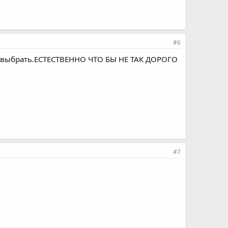
#6
ше выбрать.ЕСТЕСТВЕННО ЧТО БЫ НЕ ТАК ДОРОГО
#7