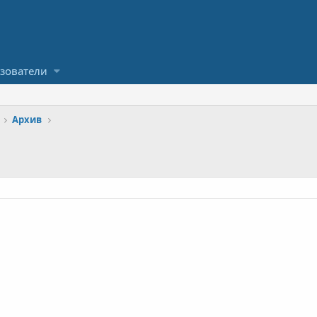
зователи
Архив