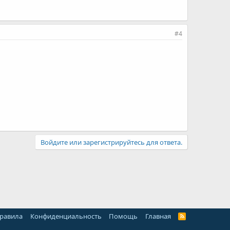
#4
Войдите или зарегистрируйтесь для ответа.
правила
Конфиденциальность
Помощь
Главная