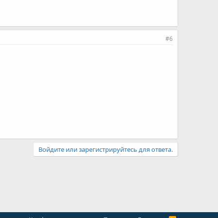
#6
Войдите или зарегистрируйтесь для ответа.