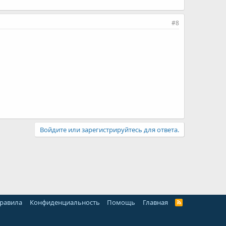
#8
Войдите или зарегистрируйтесь для ответа.
правила
Конфиденциальность
Помощь
Главная