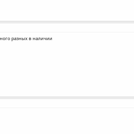
много разных в наличии