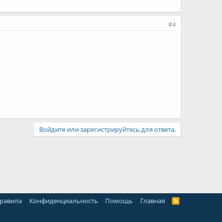
#4
Войдите или зарегистрируйтесь для ответа.
правила
Конфиденциальность
Помощь
Главная