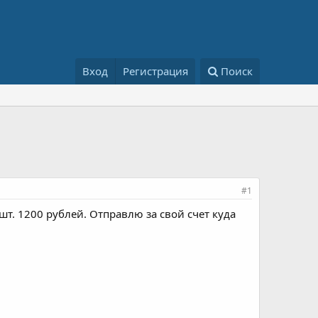
Вход
Регистрация
Поиск
#1
шт. 1200 рублей. Отправлю за свой счет куда