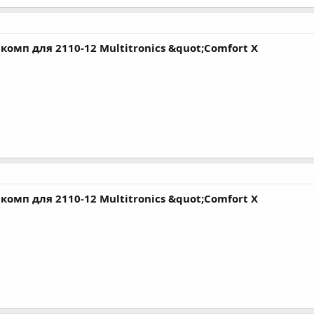
комп для 2110-12 Multitronics &quot;Comfort X
комп для 2110-12 Multitronics &quot;Comfort X