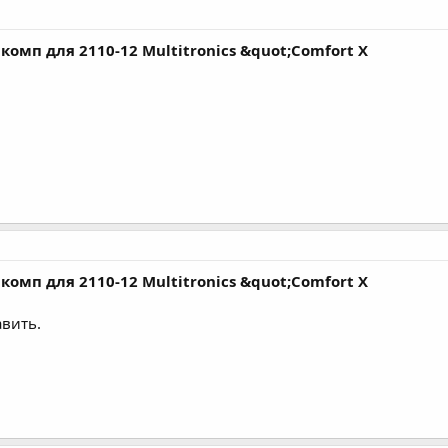
комп для 2110-12 Multitronics &quot;Comfort X
комп для 2110-12 Multitronics &quot;Comfort X
авить.