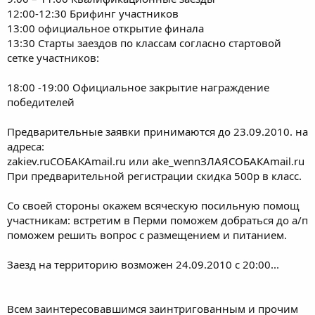
12:00-12:30 Брифинг участников
13:00 официальное открытие финала
13:30 Старты заездов по классам согласно стартовой
сетке участников:
18:00 -19:00 Официальное закрытие награждение
победителей
Предварительные заявки принимаются до 23.09.2010. на
адреса:
zakiev.ruСОБАКАmail.ru или ake_wennЗЛАЯСОБАКАmail.ru
При предварительной регистрации скидка 500р в класс.
Со своей стороны окажем всяческую посильную помощ
участникам: встретим в Перми поможем добраться до а/п
поможем решить вопрос с размещением и питанием.
Заезд на территорию возможен 24.09.2010 с 20:00...
Всем заинтересовавшимся заинтригованным и прочим