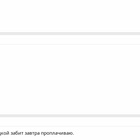
дкой забит завтра проплачиваю.