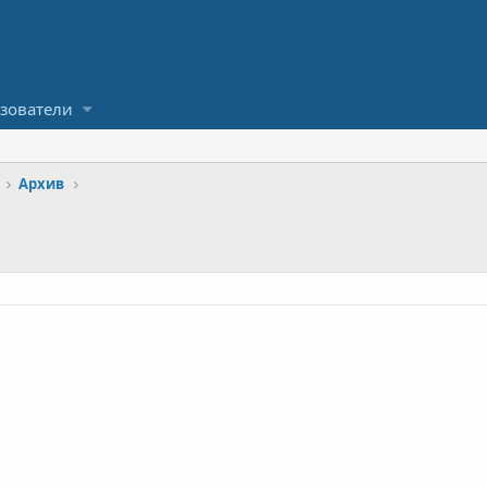
зователи
Архив