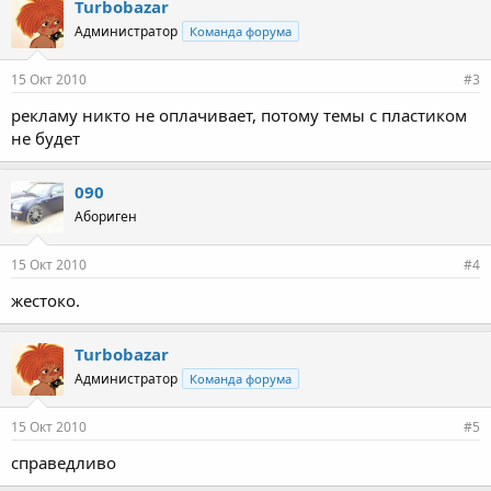
Turbobazar
Администратор
Команда форума
15 Окт 2010
#3
рекламу никто не оплачивает, потому темы с пластиком
не будет
090
Абориген
15 Окт 2010
#4
жестоко.
Turbobazar
Администратор
Команда форума
15 Окт 2010
#5
справедливо