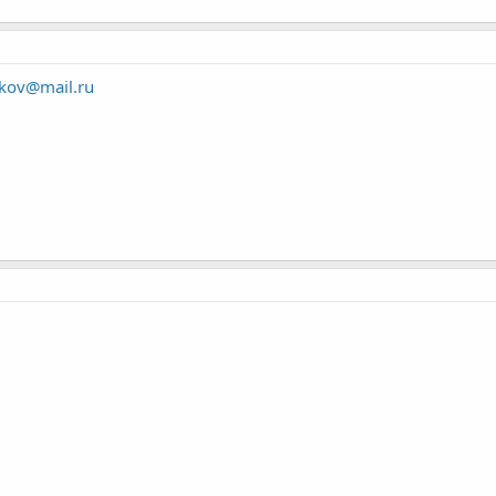
nkov@mail.ru