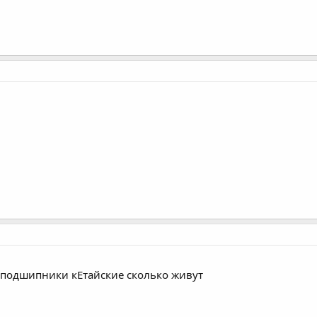
оподшипники кЕтайские сколько живут