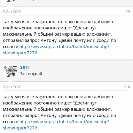
2 Дек 2010
#9
так у меня все зафотано, но при попытке добавить
изображение постоянно пишет "Достигнут
максимальный общий размер ваших вложений",
отправил запрос Антону. Давай почту или сходи по
ссылке
http://www.supra-club.ru/board/index.php?
showtopic=7276
SRTi
Завсегдатай
2 Дек 2010
#10
так у меня все зафотано, но при попытке добавить
изображение постоянно пишет "Достигнут
максимальный общий размер ваших вложений",
отправил запрос Антону. Давай почту или сходи по
ссылке
http://www.supra-club.ru/board/index.php?
showtopic=7276